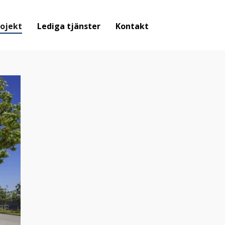
ojekt
Lediga tjänster
Kontakt