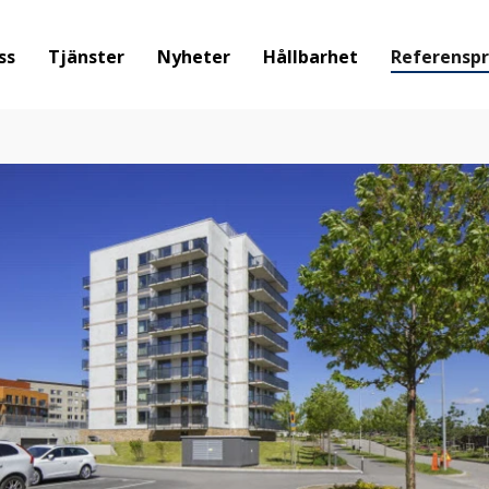
ss
Tjänster
Nyheter
Hållbarhet
Referenspr