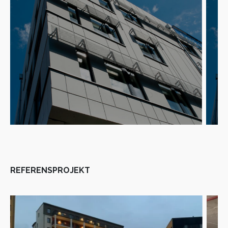
REFERENSPROJEKT