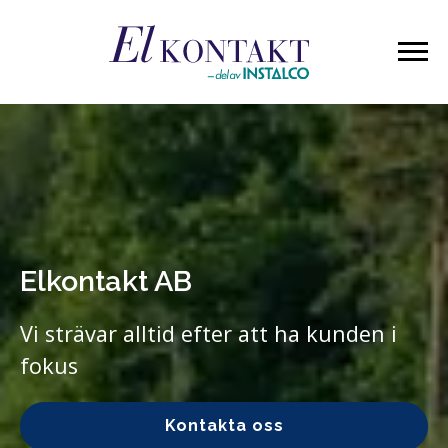
Elkontakt AB
Vi strävar alltid efter att ha kunden i
fokus
Kontakta oss