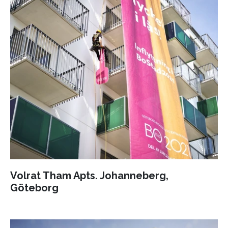
Volrat Tham Apts. Johanneberg,
Göteborg