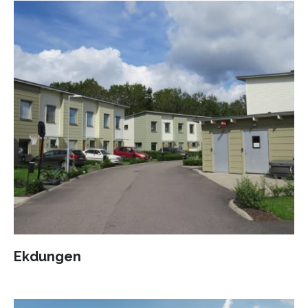
Ekdungen