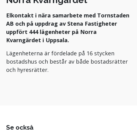
Elkontakt i nära samarbete med Tornstaden
AB och på uppdrag av Stena Fastigheter
uppfört 444 lägenheter på Norra
Kvarngärdet i Uppsala.
Lägenheterna är fördelade på 16 stycken
bostadshus och består av både bostadsrätter
och hyresrätter.
Se också