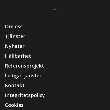
Om oss
Tjänster
Nyheter
Hållbarhet
Referensprojekt
Lediga tjänster
Kontakt
Integritetspolicy
Cookies