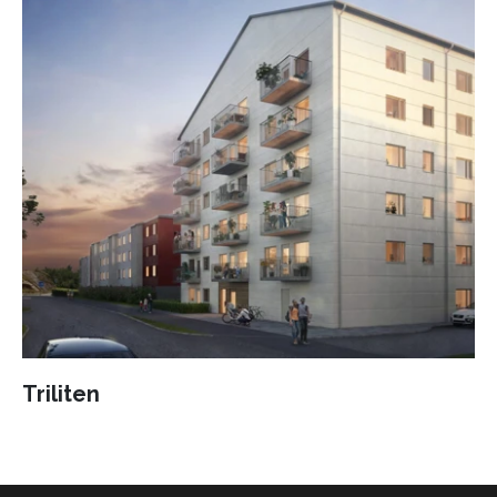
Triliten