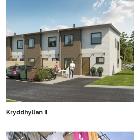
Kryddhyllan II