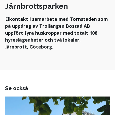
Järnbrottsparken
Elkontakt i samarbete med Tornstaden som
på uppdrag av Trollängen Bostad AB
uppfört fyra huskroppar med totalt 108
hyreslägenheter och två lokaler.
Järnbrott, Göteborg.
Se också