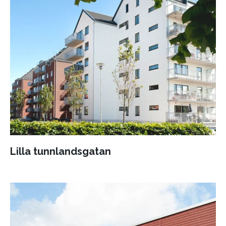
Lilla tunnlandsgatan