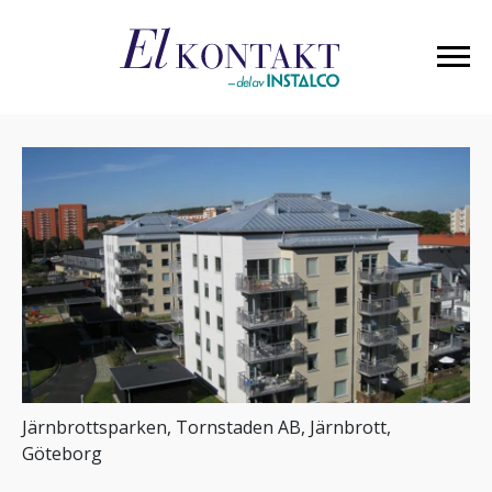
Järnbrottsparken, Tornstaden AB, Järnbrott,
Göteborg