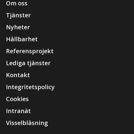
Om oss
Tjänster
Nyheter
Hållbarhet
Referensprojekt
Lediga tjänster
Kontakt
Integritetspolicy
Cookies
Intranät
Visselblåsning