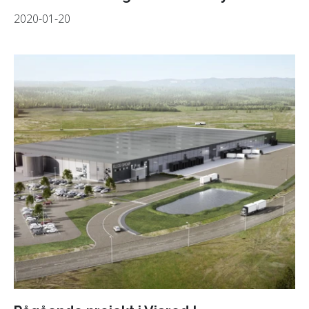
2020-01-20