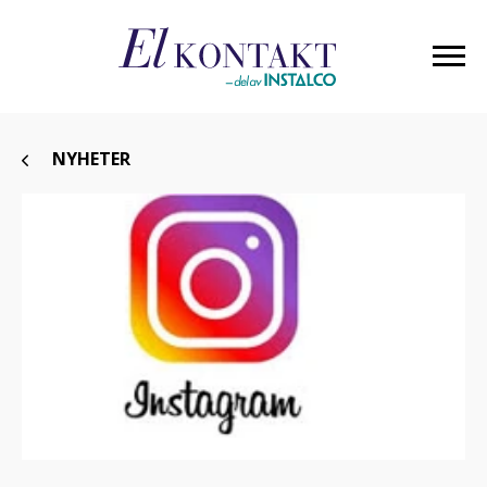
NYHETER