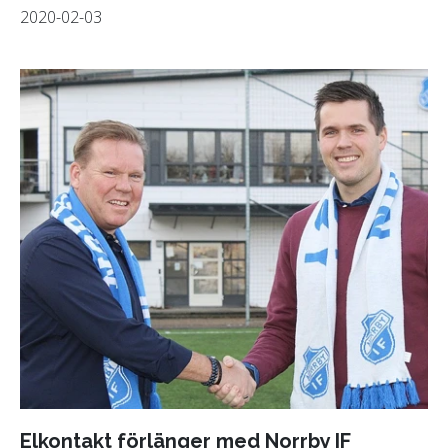
2020-02-03
Elkontakt förlänger med Norrby IF