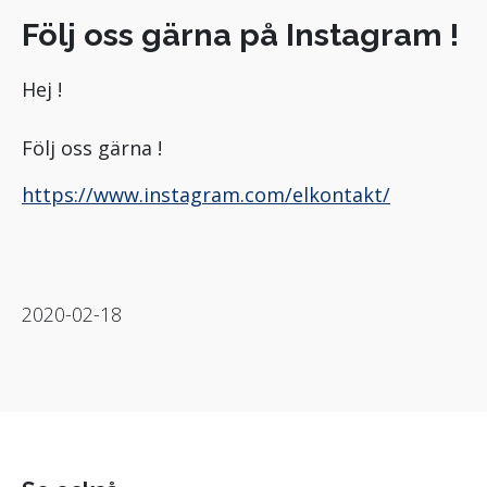
Följ oss gärna på Instagram !
Hej !
Följ oss gärna !
https://www.instagram.com/elkontakt/
2020-02-18